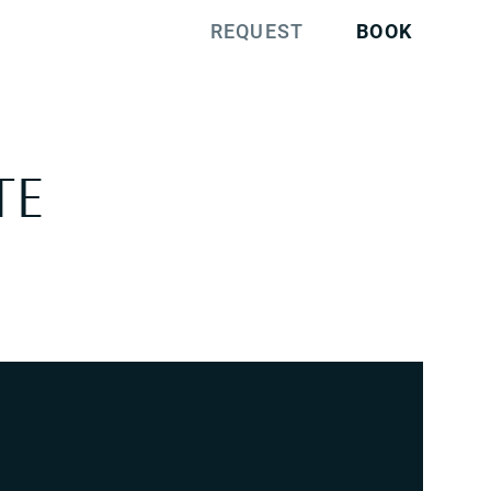
REQUEST
BOOK
TE