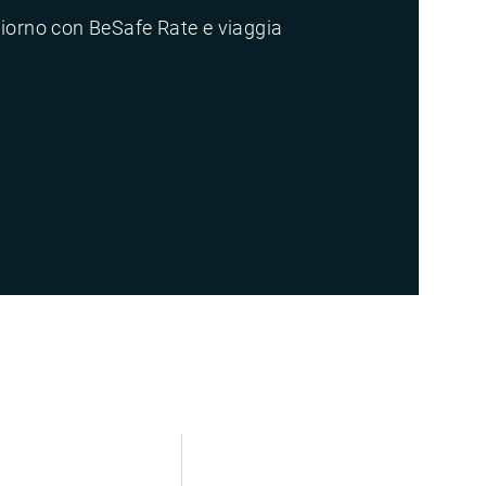
giorno con BeSafe Rate e viaggia