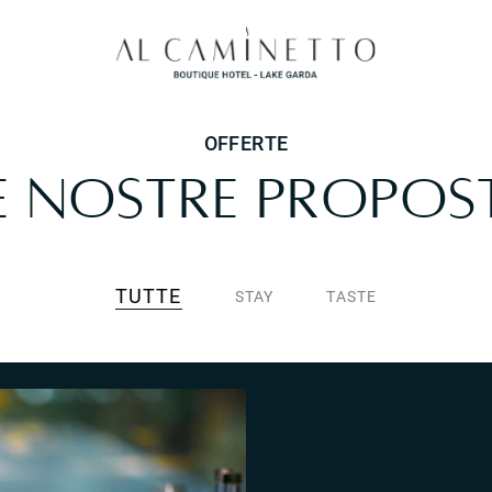
OFFERTE
E NOSTRE PROPOS
TUTTE
STAY
TASTE