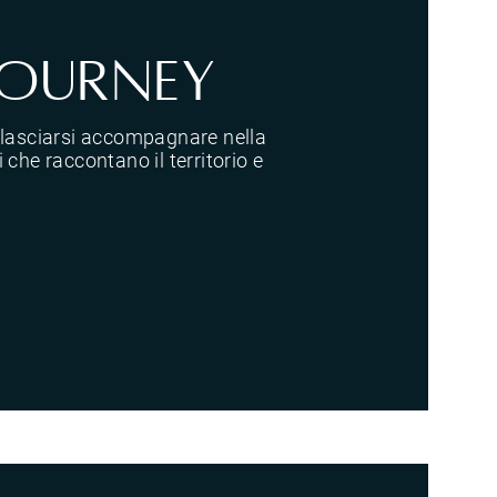
Journey
 lasciarsi accompagnare nella
 che raccontano il territorio e