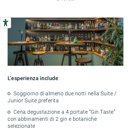
L’esperienza include
:
Soggiorno di almeno due notti nella Suite /
Junior Suite preferita
Cena degustazione a 4 portate “Gin Taste”
con abbinamenti di 2 gin e botaniche
selezionate