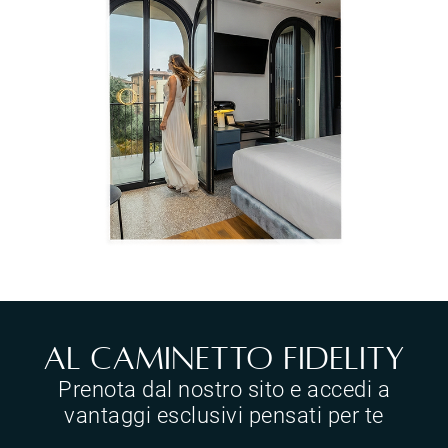
Al Caminetto Fidelity
Prenota dal nostro sito e accedi a
vantaggi esclusivi pensati per te