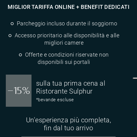
MIGLIOR TARIFFA ONLINE + BENEFIT DEDICATI
Parcheggio incluso durante il soggiorno
Accesso prioritario alle disponibilità e alle
migliori camere
Offerte e condizioni riservate non
disponibili sui portali
sulla tua prima cena al
-15%
Ristorante Sulphur
*bevande escluse
Un'esperienza più completa,
fin dal tuo arrivo