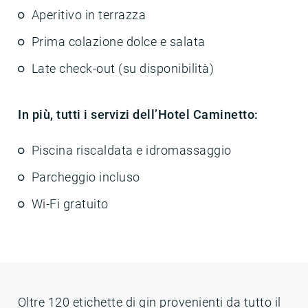
Aperitivo in terrazza
Prima colazione dolce e salata
Late check-out (su disponibilità)
In più, tutti i servizi dell’Hotel Caminetto:
Piscina riscaldata e idromassaggio
Parcheggio incluso
Wi-Fi gratuito
Oltre 120 etichette di gin provenienti da tutto il