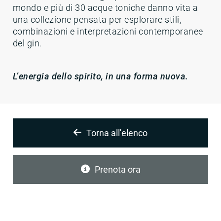
mondo e più di 30 acque toniche danno vita a
una collezione pensata per esplorare stili,
combinazioni e interpretazioni contemporanee
del gin.
L’energia dello spirito, in una forma nuova.
Torna all'elenco
Prenota ora