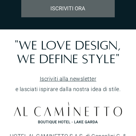
ISCRIVITI ORA
"WE LOVE DESIGN,
WE DEFINE STYLE"
Iscriviti alla newsletter
e lasciati ispirare dalla nostra idea di stile.
HOTEL AL CAMINETTO S.A.S. di Consolini G. &