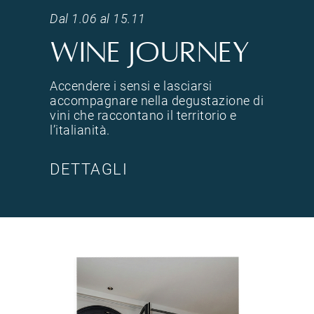
Dal 1.06 al 15.11
Wine Journey
Accendere i sensi e lasciarsi
accompagnare nella degustazione di
vini che raccontano il territorio e
l’italianità.
DETTAGLI