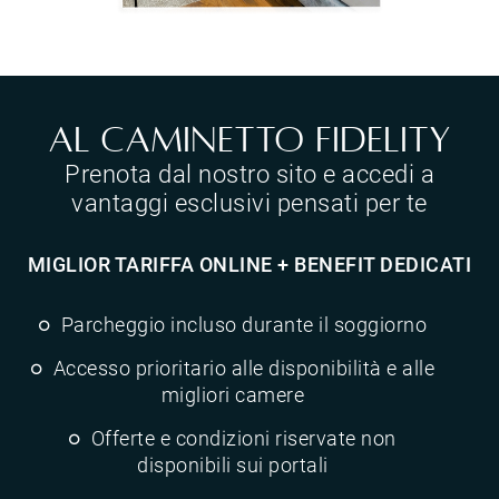
Al Caminetto Fidelity
Prenota dal nostro sito e accedi a
vantaggi esclusivi pensati per te
MIGLIOR TARIFFA ONLINE + BENEFIT DEDICATI
Parcheggio incluso durante il soggiorno
Accesso prioritario alle disponibilità e alle
migliori camere
Offerte e condizioni riservate non
disponibili sui portali