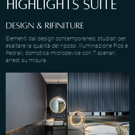
HIGHLIGHTS SUITE
DESIGN & RIFINITURE
Elementi dal design contemporaneo, studiati per
esaltare la qualità del riposo: illuminazione Flos e
Pedrali, domotica microdevice con 7 scenari,
arredi su misura.