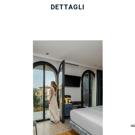
DETTAGLI