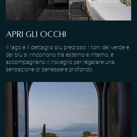
Design e rifiniture della Junior Suite Vista Lago
APRI GLI OCCHI
Il lago è il dettaglio più prezioso: i toni del verde e
del blu si rincorrono tra esterno e interno, e
accompagnano il risveglio per regalare una
sensazione di benessere profondo.