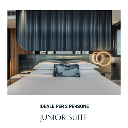
IDEALE PER 2 PERSONE
JUNIOR SUITE