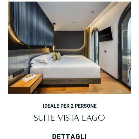
IDEALE PER 2 PERSONE
SUITE VISTA LAGO
DETTAGLI