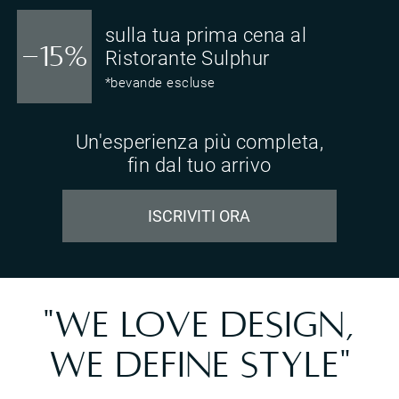
sulla tua prima cena al
-15%
Ristorante Sulphur
*bevande escluse
Un'esperienza più completa,
fin dal tuo arrivo
ISCRIVITI ORA
"WE LOVE DESIGN,
WE DEFINE STYLE"