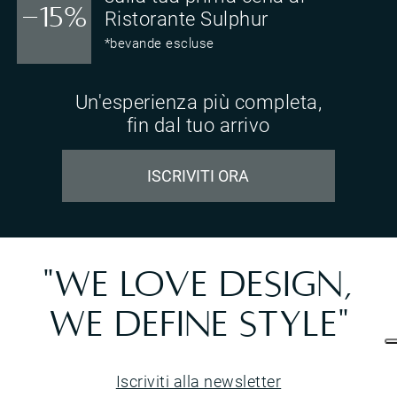
-15%
Ristorante Sulphur
*bevande escluse
Un'esperienza più completa,
fin dal tuo arrivo
ISCRIVITI ORA
"WE LOVE DESIGN,
WE DEFINE STYLE"
Iscriviti alla newsletter