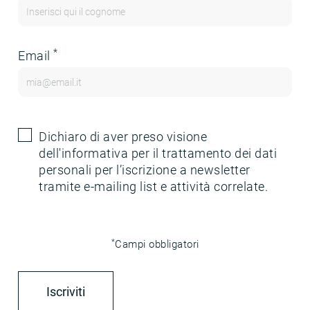
*
Email
Dichiaro di aver preso visione
dell'
informativa
per il trattamento dei dati
personali per l’iscrizione a newsletter
tramite e-mailing list e attività correlate.
*
Campi obbligatori
Iscriviti