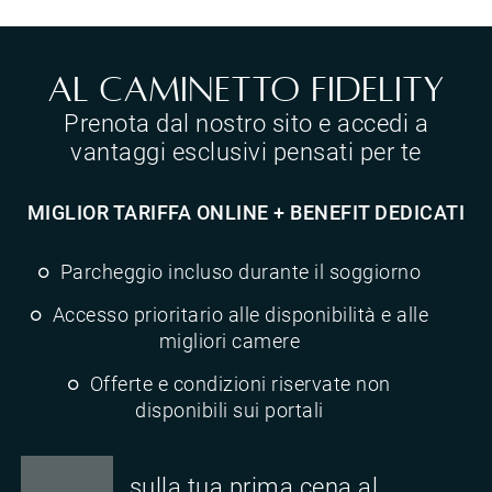
Al Caminetto Fidelity
Prenota dal nostro sito e accedi a
vantaggi esclusivi pensati per te
MIGLIOR TARIFFA ONLINE + BENEFIT DEDICATI
Parcheggio incluso durante il soggiorno
Accesso prioritario alle disponibilità e alle
migliori camere
Offerte e condizioni riservate non
disponibili sui portali
sulla tua prima cena al