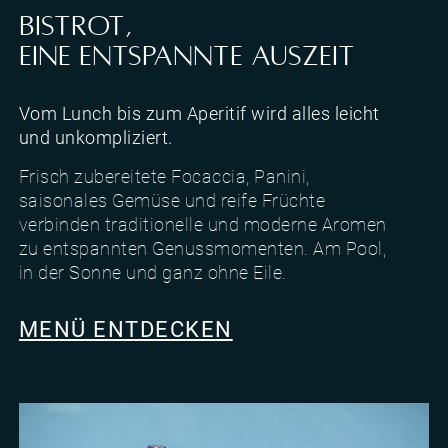
BISTROT,
EINE ENTSPANNTE AUSZEIT
Vom Lunch bis zum Aperitif wird alles leicht
und unkompliziert.
Frisch zubereitete Focaccia, Panini,
saisonales Gemüse und reife Früchte
verbinden traditionelle und moderne Aromen
zu entspannten Genussmomenten. Am Pool,
in der Sonne und ganz ohne Eile.
MENÜ ENTDECKEN
Chef des Hotels Al Caminetto