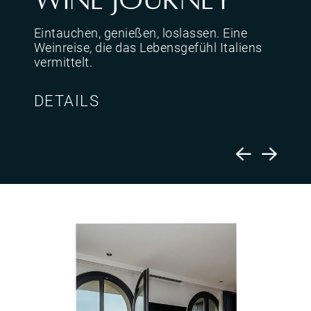
Eintauchen, genießen, loslassen. Eine
Weinreise, die das Lebensgefühl Italiens
vermittelt.
DETAILS