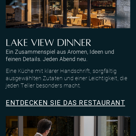
Sulphur Taste Restaurant des Hotels Al Caminetto
LAKE VIEW DINNER
Ein Zusammenspiel aus Aromen, Ideen und
feinen Details. Jeden Abend neu.
Eine Küche mit klarer Handschrift, sorgfältig
ausgewählten Zutaten und einer Leichtigkeit, die
jeden Teller besonders macht.
ENTDECKEN SIE DAS RESTAURANT