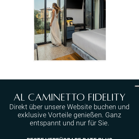
Al Caminetto Fidelity
Direkt über unsere Website buchen und
exklusive Vorteile genießen. Ganz
entspannt und nur für Sie.