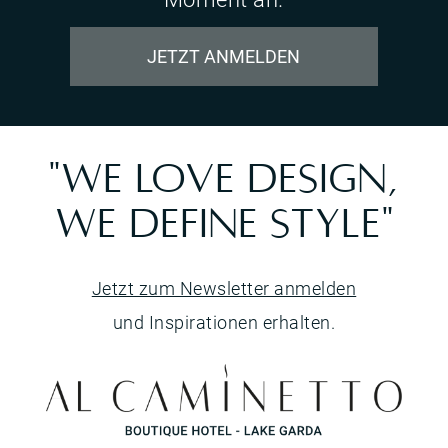
JETZT ANMELDEN
"WE LOVE DESIGN,
WE DEFINE STYLE"
Jetzt zum Newsletter anmelden
und Inspirationen erhalten.