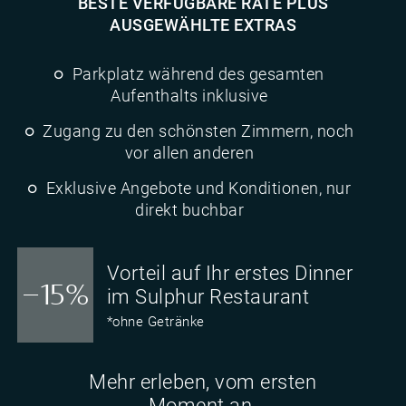
BESTE VERFÜGBARE RATE PLUS
AUSGEWÄHLTE EXTRAS
Parkplatz während des gesamten
Aufenthalts inklusive
Zugang zu den schönsten Zimmern, noch
vor allen anderen
Exklusive Angebote und Konditionen, nur
direkt buchbar
Vorteil auf Ihr erstes Dinner
-15%
im Sulphur Restaurant
*ohne Getränke
Mehr erleben, vom ersten
Moment an.